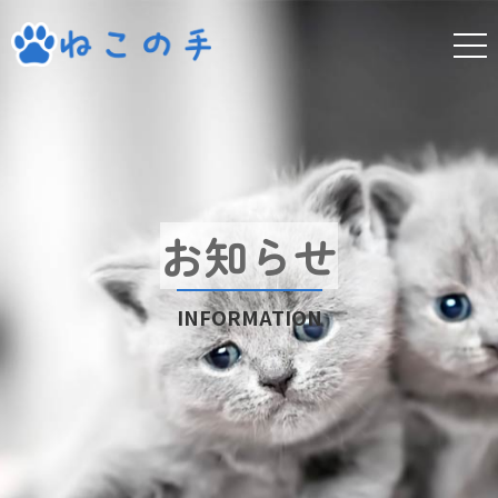
お知らせ
INFORMATION