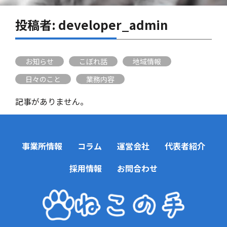
投稿者:
developer_admin
お知らせ
こぼれ話
地域情報
日々のこと
業務内容
記事がありません。
事業所情報
コラム
運営会社
代表者紹介
採用情報
お問合わせ