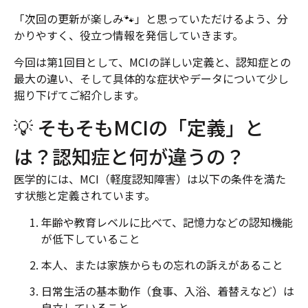
「次回の更新が楽しみ🐾」と思っていただけるよう、分
かりやすく、役立つ情報を発信していきます。
今回は第1回目として、MCIの詳しい定義と、認知症との
最大の違い、そして具体的な症状やデータについて少し
掘り下げてご紹介します。
💡 そもそもMCIの「定義」と
は？認知症と何が違うの？
医学的には、MCI（軽度認知障害）は以下の条件を満た
す状態と定義されています。
年齢や教育レベルに比べて、記憶力などの認知機能
が低下していること
本人、または家族からもの忘れの訴えがあること
日常生活の基本動作（食事、入浴、着替えなど）は
自立していること