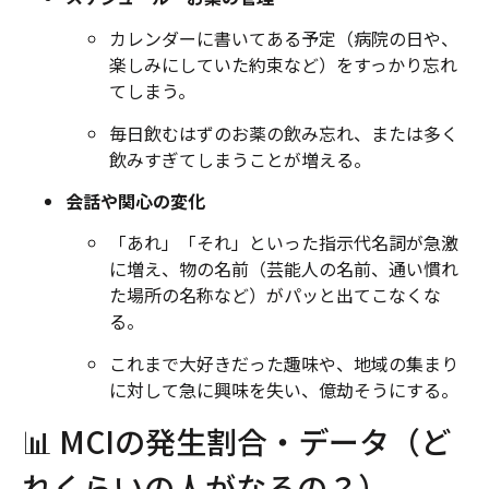
カレンダーに書いてある予定（病院の日や、
楽しみにしていた約束など）をすっかり忘れ
てしまう。
毎日飲むはずのお薬の飲み忘れ、または多く
飲みすぎてしまうことが増える。
会話や関心の変化
「あれ」「それ」といった指示代名詞が急激
に増え、物の名前（芸能人の名前、通い慣れ
た場所の名称など）がパッと出てこなくな
る。
これまで大好きだった趣味や、地域の集まり
に対して急に興味を失い、億劫そうにする。
📊 MCIの発生割合・データ（ど
れくらいの人がなるの？）