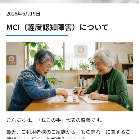
2026年6月19日
MCI（軽度認知障害）について
こんにちは。「ねこの手」代表の齋藤です。
最近、ご利用者様のご家族から「もの忘れ」に関するご