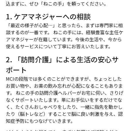
込まずに、ぜひ「ねこの手」を頼ってください。
1. ケアマネジャーへの相談
「最近の様子が心配…」と思ったら、まずは専門家に相
談するのが一番です。 ねこの手には、経験豊富な主任ケ
アマネジャーが在籍しています。今後の生活や、今から
使えるサービスについて丁寧にお答えいたします。
2. 「訪問介護」による生活の安心サ
ポート
MCIの段階では多くのことができますが、ちょっとした
お買い物や、お薬の飲み忘れが心配になることもありま
す。 ねこの手の訪問介護ヘルパーがお宅に伺い、さりげ
なくサポートいたします。単にお手伝いをするだけでな
く、たくさんおしゃべりをしたり、一緒に指先を動かし
たり（脳トレなど）することで脳に良い刺激を与え、認
知症予防にもつなげていきます。