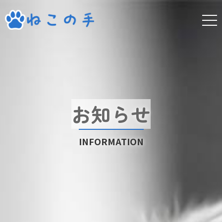
お知らせ
INFORMATION