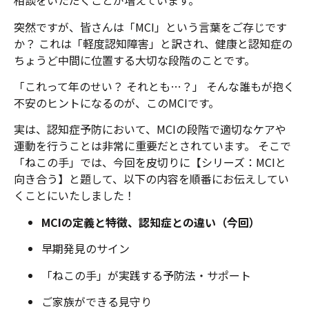
相談をいただくことが増えています。
突然ですが、皆さんは「MCI」という言葉をご存じです
か？ これは「軽度認知障害」と訳され、健康と認知症の
ちょうど中間に位置する大切な段階のことです。
「これって年のせい？ それとも…？」 そんな誰もが抱く
不安のヒントになるのが、このMCIです。
実は、認知症予防において、MCIの段階で適切なケアや
運動を行うことは非常に重要だとされています。 そこで
「ねこの手」では、今回を皮切りに【シリーズ：MCIと
向き合う】と題して、以下の内容を順番にお伝えしてい
くことにいたしました！
MCIの定義と特徴、認知症との違い（今回）
早期発見のサイン
「ねこの手」が実践する予防法・サポート
ご家族ができる見守り