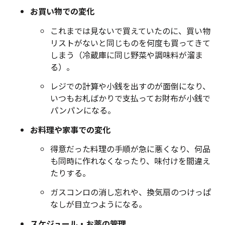
お買い物での変化
これまでは見ないで買えていたのに、買い物
リストがないと同じものを何度も買ってきて
しまう（冷蔵庫に同じ野菜や調味料が溜ま
る）。
レジでの計算や小銭を出すのが面倒になり、
いつもお札ばかりで支払ってお財布が小銭で
パンパンになる。
お料理や家事での変化
得意だった料理の手順が急に悪くなり、何品
も同時に作れなくなったり、味付けを間違え
たりする。
ガスコンロの消し忘れや、換気扇のつけっぱ
なしが目立つようになる。
スケジュール・お薬の管理